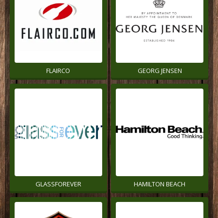
FLAIRCO
GEORG JENSEN
GLASSFOREVER
HAMILTON BEACH