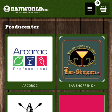
0
Producenter
ARCOROC
BAR-SHOPPEN.DK