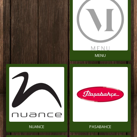
MENU
NUANCE
PASABAHCE