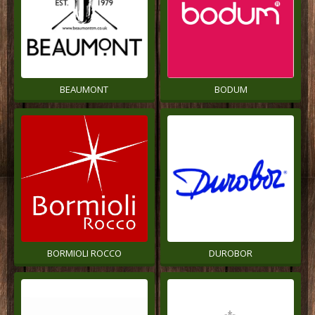
BEAUMONT
BODUM
BORMIOLI ROCCO
DUROBOR