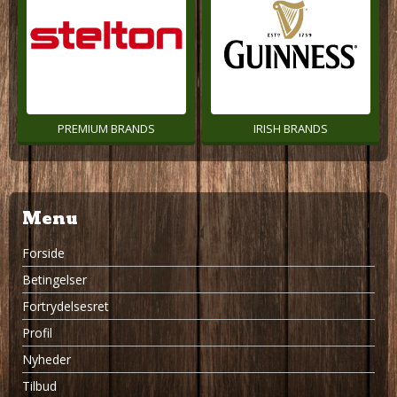
PREMIUM BRANDS
IRISH BRANDS
Menu
Forside
Betingelser
Fortrydelsesret
Profil
Nyheder
Tilbud