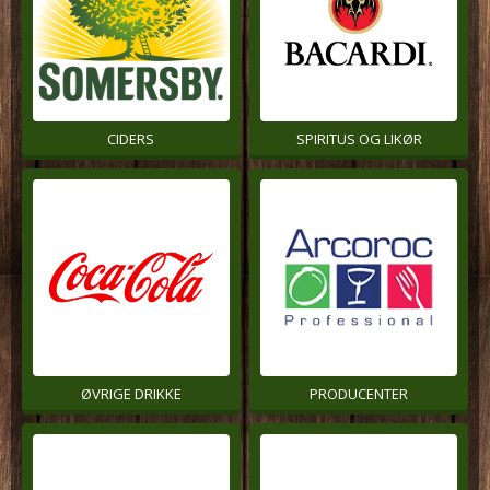
CIDERS
SPIRITUS OG LIKØR
ØVRIGE DRIKKE
PRODUCENTER