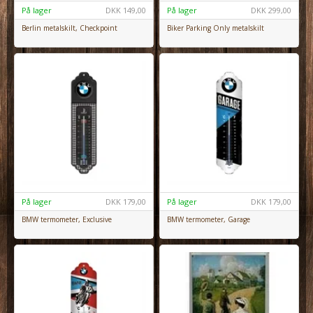
På lager
DKK
149,00
På lager
DKK
299,00
Berlin metalskilt, Checkpoint
Biker Parking Only metalskilt
På lager
DKK
179,00
På lager
DKK
179,00
BMW termometer, Exclusive
BMW termometer, Garage