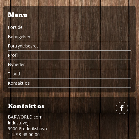
Menu
Forside
Betingelser
Fortrydelsesret
Profil
Nyheder
Tilbud
Kontakt os
Kontakt os
BARWORLD.com
Industrivej 1
9900 Frederikshavn
Tlf.: 98 48 00 00