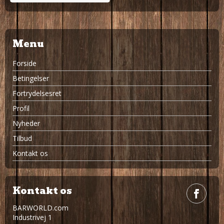
Menu
Forside
Betingelser
Fortrydelsesret
Profil
Nyheder
Tilbud
Kontakt os
Kontakt os
BARWORLD.com
Industrivej 1