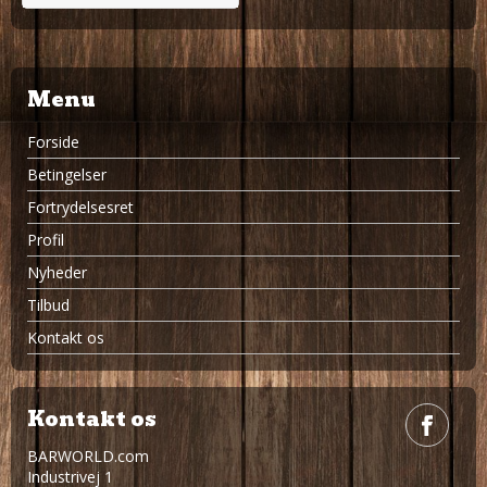
Menu
Forside
Betingelser
Fortrydelsesret
Profil
Nyheder
Tilbud
Kontakt os
Kontakt os
BARWORLD.com
Industrivej 1